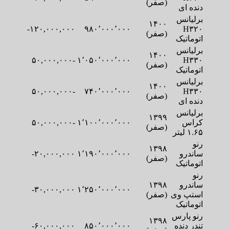
(صفر)
دنده ای
برلیانس
۱۴۰۰
۱۲۰,۰۰۰,۰۰۰-
۹۸۰٬۰۰۰٬۰۰۰
H۳۲۰
(صفر)
اتوماتیک
برلیانس
۱۴۰۰
-۵۰,۰۰۰,۰۰۰
۱٬۰۵۰٬۰۰۰٬۰۰۰
H۳۳۰
(صفر)
اتوماتیک
برلیانس
۱۴۰۰
-۵۰,۰۰۰,۰۰۰
۷۴۰٬۰۰۰٬۰۰۰
H۳۳۰
(صفر)
دنده ای
برلیانس
۱۳۹۹
کراس
۱٬۱۰۰٬۰۰۰٬۰۰۰
-۵۰,۰۰۰,۰۰۰
(صفر)
۱.۶۵ لیتر
رنو
۱۳۹۸
ساندرو
۱٬۱۹۰٬۰۰۰٬۰۰۰
۲۰,۰۰۰,۰۰۰-
(صفر)
اتوماتیک
رنو
ساندرو
۱۳۹۸
۳۰,۰۰۰,۰۰۰-
۱٬۲۵۰٬۰۰۰٬۰۰۰
استپ وی
(صفر)
اتوماتیک
رنو پارس
۱۳۹۸
تندر دنده
۸۵۰٬۰۰۰٬۰۰۰
۶۰,۰۰۰,۰۰۰-