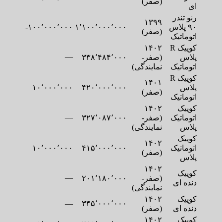
(صفر)
ای
رنو تندر
۱۳۹۹
۹۰ پلاس
۱٬۱۰۰٬۰۰۰٬۰۰۰
۱۰۰٬۰۰۰٬۰۰۰-
(صفر)
اتوماتیک
کوییک R
۱۴۰۲
—
پلاس
(صفر-
۳۳۸٬۴۸۴٬۰۰۰
اتوماتیک
نمایندگی)
کوییک R
۱۴۰۱
پلاس
۴۲۰٬۰۰۰٬۰۰۰
۱۰٬۰۰۰٬۰۰۰
(صفر)
اتوماتیک
کوییک
۱۴۰۲
—
اتوماتیک
(صفر-
۳۲۷٬۰۸۷٬۰۰۰
پلاس
نمایندگی)
کوییک
۱۴۰۲
اتوماتیک
۴۱۵٬۰۰۰٬۰۰۰
۱۰٬۰۰۰٬۰۰۰
(صفر)
پلاس
۱۴۰۲
کوییک
—
(صفر-
۲۰۱٬۱۸۰٬۰۰۰
دنده ای
نمایندگی)
کوییک
۱۴۰۲
—
۳۴۵٬۰۰۰٬۰۰۰
دنده ای
(صفر)
کوییک
۱۴۰۲