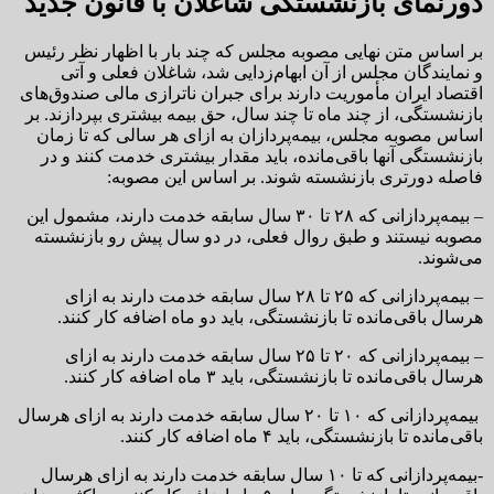
دورنمای بازنشستگی شاغلان با قانون جدید
بر اساس متن نهایی مصوبه مجلس که چند بار با اظهار نظر رئیس
و نمایندگان مجلس از آن ابهام‌زدایی شد، شاغلان فعلی و آتی
اقتصاد ایران مأموریت دارند برای جبران ناترازی مالی صندوق‌های
بازنشستگی، از چند ماه تا چند سال، حق بیمه بیشتری بپردازند. بر
اساس مصوبه مجلس، بیمه‌پردازان به ازای هر سالی که تا زمان
بازنشستگی آنها باقی‌مانده، باید مقدار بیشتری خدمت کنند و در
فاصله دورتری بازنشسته شوند. بر اساس این مصوبه:
– بیمه‌پردازانی که ۲۸ تا ۳۰ سال سابقه خدمت دارند، مشمول این
مصوبه نیستند و طبق روال فعلی، در دو سال پیش رو بازنشسته
می‌شوند.
– بیمه‌پردازانی که ۲۵ تا ۲۸ سال سابقه خدمت دارند به ازای
هرسال باقی‌مانده تا بازنشستگی، باید دو ماه اضافه کار کنند.
– بیمه‌پردازانی که ۲۰ تا ۲۵ سال سابقه خدمت دارند به ازای
هرسال باقی‌مانده تا بازنشستگی، باید ۳ ماه اضافه کار کنند.
بیمه‌پردازانی که ۱۰ تا ۲۰ سال سابقه خدمت دارند به ازای هرسال
باقی‌مانده تا بازنشستگی، باید ۴ ماه اضافه کار کنند.
-بیمه‌پردازانی که تا ۱۰ سال سابقه خدمت دارند به ازای هرسال