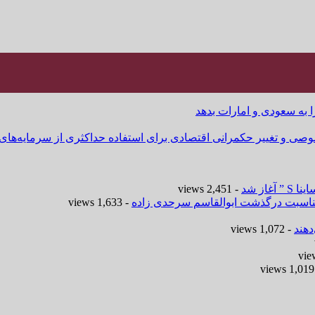
ا به سعودی و امارات بدهد
وصی و تغییر حکمرانی اقتصادی برای استفاده حداکثری از سرمایه‌های
- 2,451 views
 مناسبت درگذشت ابوالقاسم سرحدی زاده
- 1,633 views
هند
- 1,072 views
-