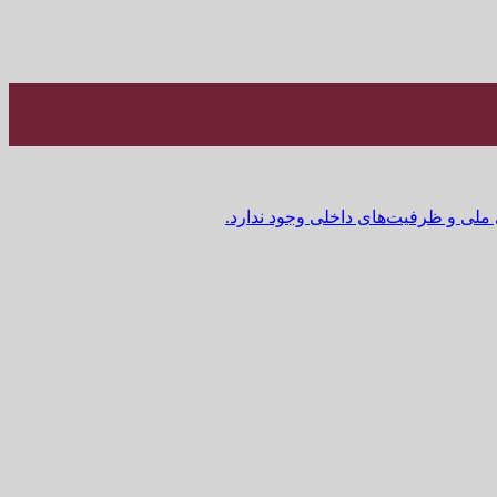
 ملی و ظرفیت‌های داخلی وجود ندارد.