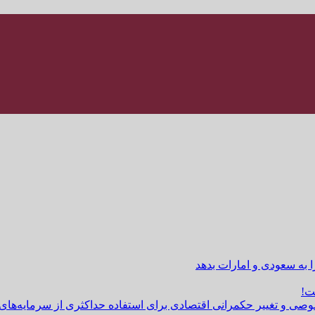
ا به سعودی و امارات بدهد
ت!
وصی و تغییر حکمرانی اقتصادی برای استفاده حداکثری از سرمایه‌های