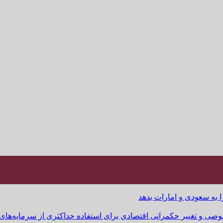
ا به سعودی و امارات بدهد
وصی و تغییر حکمرانی اقتصادی برای استفاده حداکثری از سرمایه‌های