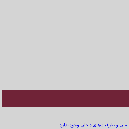
 ملی و ظرفیت‌های داخلی وجود ندارد.