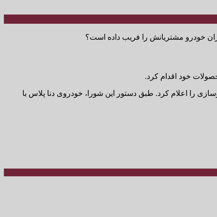
صولات خود اقدام کرد.
زی را اعلام کرد. طبق دستور این شورا، خودروی دنا پلاس با