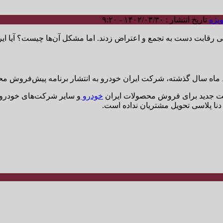
یژه
تاریخ انتشار : ۱۴۰۲/۰۳/۳۰ - ۹:۲۰
 ماه سال گذشته، شرکت ایران خودرو به انتشار برنامه پیش‌فروش مح
ت جدید برای فروش محصولات ایران
خودرو
و سایر شرکت‌های خودروسا