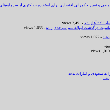
وصی و تغییر حکمرانی اقتصادی برای استفاده حداکثری از سرمایه‌های
- 2,451 views
 مناسبت درگذشت ابوالقاسم سرحدی زاده
- 1,633 views
هند
- 1,072 views
-
ا به سعودی و امارات بدهد
هند