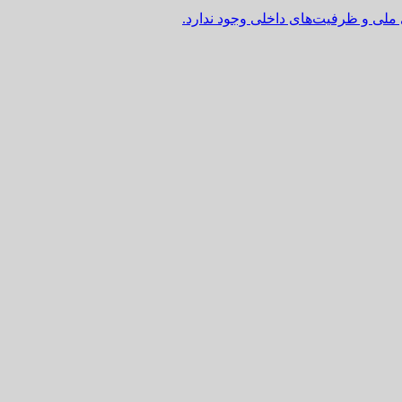
 ملی و ظرفیت‌های داخلی وجود ندارد.