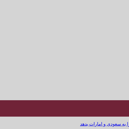
ا به سعودی و امارات بدهد