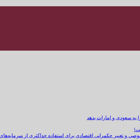
ا به سعودی و امارات بدهد
ت!
وصی و تغییر حکمرانی اقتصادی برای استفاده حداکثری از سرمایه‌های